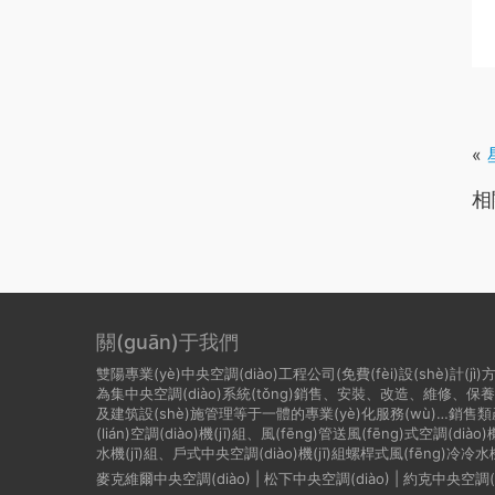
«
相
關(guān)于我們
雙陽專業(yè)中央空調(diào)工程公司(免費(fèi)設(shè)計(jì)
為集中央空調(diào)系統(tǒng)銷售、安裝、改造、維修、保養(y
及建筑設(shè)施管理等于一體的專業(yè)化服務(wù)…銷售類產(ch
(lián)空調(diào)機(jī)組、風(fēng)管送風(fēng)式空調(dià
水機(jī)組、戶式中央空調(diào)機(jī)組螺桿式風(fēng)冷冷水
麥克維爾中央空調(diào)
|
松下中央空調(diào)
|
約克中央空調(d