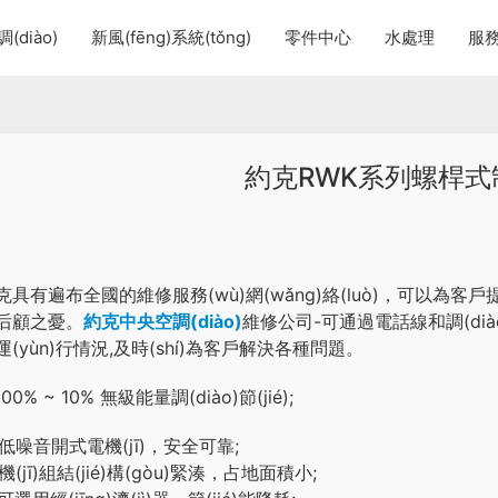
(diào)
新風(fēng)系統(tǒng)
零件中心
水處理
服務
約克RWK系列螺桿式制
克具有遍布全國的維修服務(wù)網(wǎng)絡(luò)，可以為客
后顧之憂。
約克中央空調(diào)
維修公司-可通過電話線和調(diào)治
運(yùn)行情況,及時(shí)為客戶解決各種問題。
 100% ~ 10% 無級能量調(diào)節(jié);
. 低噪音開式電機(jī)，安全可靠;
 機(jī)組結(jié)構(gòu)緊湊，占地面積小;