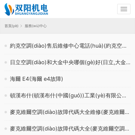
首頁(yè)
服務(wù)中心
約克空調(diào)售后維修中心電話(huà)(約克空調(diào)售后維修中心電話(huà))
日立空調(diào)和大金中央哪個(gè)好(日立,大金,格力空調(diào)哪個(gè)好)
海爾 E4(海爾 e4故障)
頓漢布什(頓漢布什(中國(guó))工業(yè)有限公司官網(wǎng))
麥克維爾空調(diào)故障代碼大全維修(麥克維爾空調(diào)故障代碼大全維修F2)
麥克維爾空調(diào)故障代碼大全(麥克維爾空調(diào)故障代碼大全維修n1)