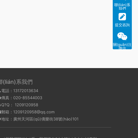
聯(lián)系
我們
提交咨詢
關(guān)注
微信
聯(lián)系我們
電話：13172013634
傳真：020-85544003
Q?Q：
1209120958
郵箱：1209120958@qq.com
地址：廣州天河區(qū)僑樂街38號(hào)101