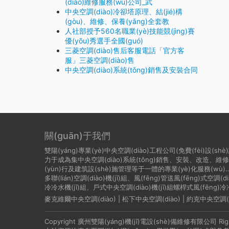
(diào)維修服務(wù)公司_武
中央空調(diào)冷卻塔原理、結(jié)構
(gòu)、維修、保養(yǎng)全套教
人社部授予560名職業(yè)技能競(jìng)賽
優(yōu)秀選手全國(guó)
三菱空調(diào)售后客服電話「官方客
服」三菱空調(diào)售
中央空調(diào)系統(tǒng)銷售及安裝合同
關(guān)于我們
雙陽(yáng)專業(yè)中央空調(diào)工程公司(免費(fèi)設(shè)計
力于成為集中央空調(diào)系統(tǒng)銷售、安裝、改造、維修、
(yùn)行及建筑設(shè)施管理等于一體的專業(yè)化服務(wù)…銷售類
多聯(lián)空調(diào)機(jī)組、風(fēng)管送風(fēng)式空調(dià
冷冷水機(jī)組、戶式中央空調(diào)機(jī)組螺桿式風(fēng)冷冷水
麥克維爾中央空調(diào)
|
松下中央空調(diào)
|
約克中央空調(d
Copyright 廣州雙陽(yáng)機(jī)電設(shè)備維修有限公司 Righ