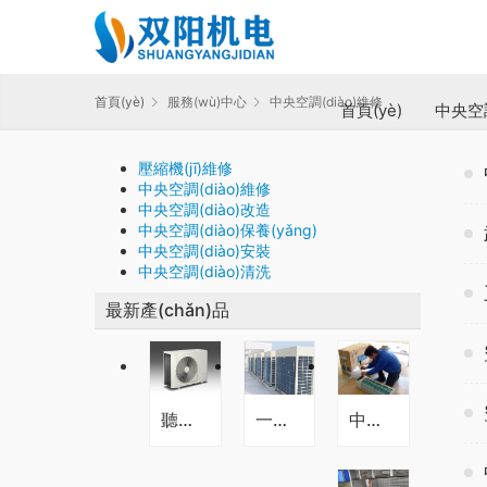
首頁(yè)
服務(wù)中心
中央空調(diào)維修
首頁(yè)
中央空調
壓縮機(jī)維修
中央空調(diào)維修
中央空調(diào)改造
中央空調(diào)保養(yǎng)
中央空調(diào)安裝
中央空調(diào)清洗
最新產(chǎn)品
中山空調(diào)移機(jī)專業(yè)空調(diào)拆裝空調(diào)維修清洗
一開空調(diào)就惡臭難忍拆解發(fā)現(xiàn)里面竟有死老鼠
聽說安裝中央空調(diào)會(huì)“泡頂”，做好這幾點(diǎn)就能踏實(shí)用