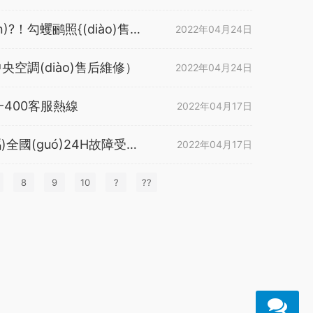
大金空調(diào)售后客服電話「官方」「全國(guó)聯(lián)?！勾蠼鹂照{(diào)售后服務(wù)中心
2022年04月24日
加中央空調(diào)售后維修）
2022年04月24日
)一400客服熱線
2022年04月17日
三菱電機(jī)空調(diào)售后服務(wù)維修電話(號(hào)碼)全國(guó)24H故障受理中心
2022年04月17日
8
9
10
?
??