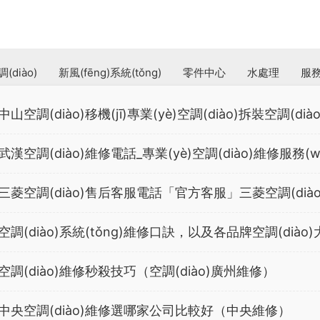
(diào)
新風(fēng)系統(tǒng)
零件中心
水處理
服務
中山空調(diào)移機(jī)專業(yè)空調(diào)拆裝空調(di
三菱空調(diào)售后客服電話「官方客服」三菱空調(diào
空調(diào)系統(tǒng)維修口訣，以及各品牌空調(diào
空調(diào)維修秒殺技巧（空調(diào)廣州維修）
中央空調(diào)維修選哪家公司比較好（中央維修）