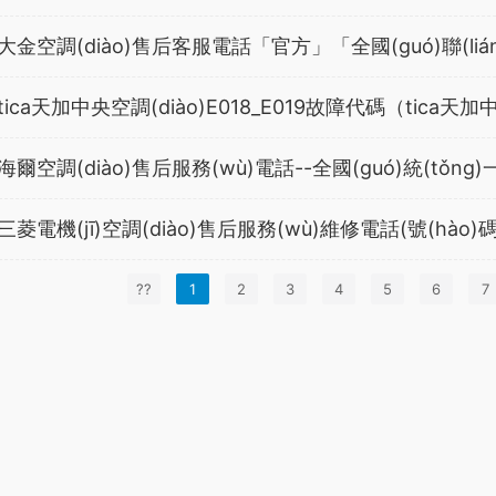
tica天加中央空調(diào)E018_E019故障代碼（tica天
海爾空調(diào)售后服務(wù)電話--全國(guó)統(tǒng
??
1
2
3
4
5
6
7